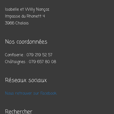
Isabelle et Willy Nançoz
Impasse du Rhonett 4
3966 Chalais
Nos coordonnées
Confiserie : 079 219 52 57
Châtaignes : 079 657 80 08
Réseaux sociaux
Nous retrouver sur Facebook
Rechercher