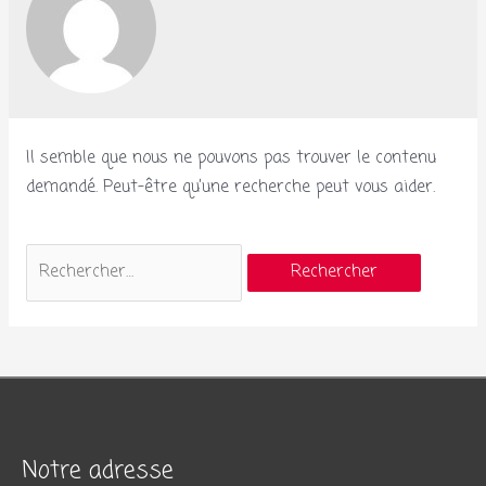
Il semble que nous ne pouvons pas trouver le contenu
demandé. Peut-être qu’une recherche peut vous aider.
Rechercher :
Notre adresse