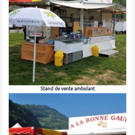
Stand de vente ambulant