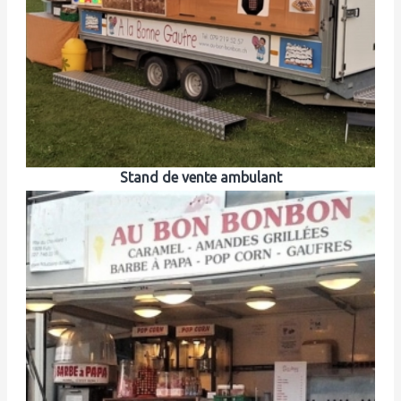
Stand de vente ambulant