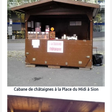
Cabane de châtaignes à la Place du Midi à Sion