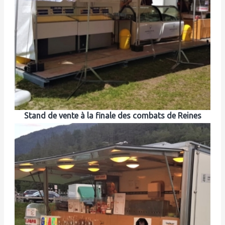
Stand de vente à la finale des combats de Reines