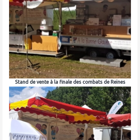
Stand de vente à la finale des combats de Reines