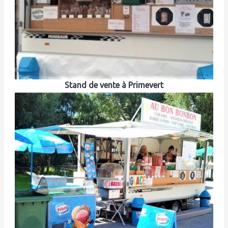
Stand de vente à Primevert