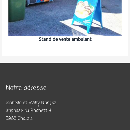
Stand de vente ambulant
Notre adresse
Isabelle et Willy Nançoz
Impasse du Rhonett 4
3966 Chalais