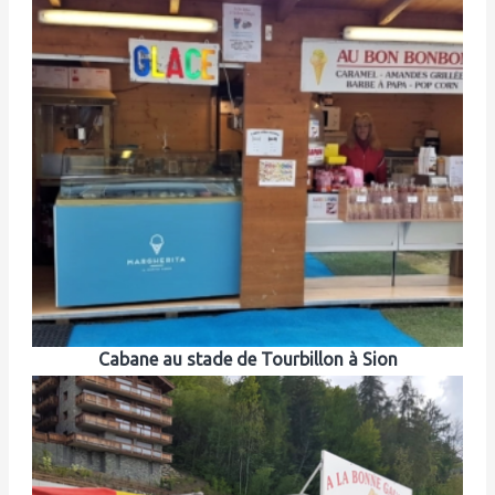
Cabane au stade de Tourbillon à Sion