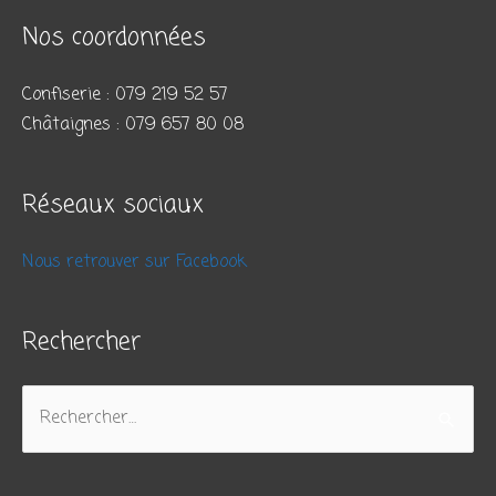
Nos coordonnées
Confiserie : 079 219 52 57
Châtaignes : 079 657 80 08
Réseaux sociaux
Nous retrouver sur Facebook
Rechercher
Rechercher :