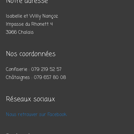
Notre adresse
Isabelle et Willy Nançoz
Impasse du Rhonett 4
3966 Chalais
Nos coordonnées
Confiserie : 079 219 52 57
Châtaignes : 079 657 80 08
Réseaux sociaux
Nous retrouver sur Facebook