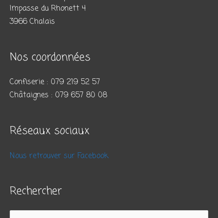
Impasse du Rhonett 4
3966 Chalais
Nos coordonnées
Confiserie : 079 219 52 57
Châtaignes : 079 657 80 08
Réseaux sociaux
Nous retrouver sur Facebook
Rechercher
Rechercher :